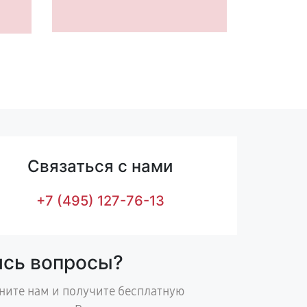
Связаться с нами
+7 (495) 127-76-13
ись вопросы?
ните нам и получите бесплатную