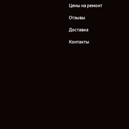
Цены на ремонт
Отзывы
Доставка
Контакты