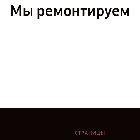
Мы ремонтируем
СТРАНИЦЫ