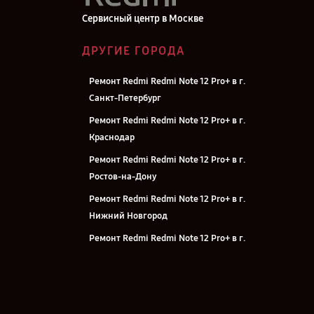
Сервисный центр в Москве
ДРУГИЕ ГОРОДА
Ремонт Redmi Redmi Note 12 Pro+ в г.
Санкт-Петербург
Ремонт Redmi Redmi Note 12 Pro+ в г.
Краснодар
Ремонт Redmi Redmi Note 12 Pro+ в г.
Ростов-на-Дону
Ремонт Redmi Redmi Note 12 Pro+ в г.
Нижний Новгород
Ремонт Redmi Redmi Note 12 Pro+ в г.
Новосибирск
Ремонт Redmi Redmi Note 12 Pro+ в г.
Челябинск