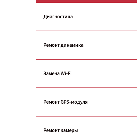
Диагностика
Ремонт динамика
Замена Wi-Fi
Ремонт GPS-модуля
Ремонт камеры