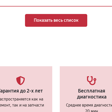
Показать весь список
Гарантия до 2-х лет
Бесплатная
диагностика
аспространяется как на
емонт, так и на запчасти
Среднее время диагност
20 мин