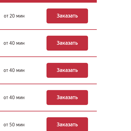
Заказать
от 20 мин
Заказать
от 40 мин
Заказать
от 40 мин
Заказать
от 40 мин
Заказать
от 50 мин