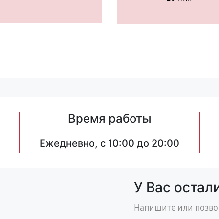
Время работы
8
Ежедневно, с 10:00 до 20:00
У Вас остал
Напишите или позво