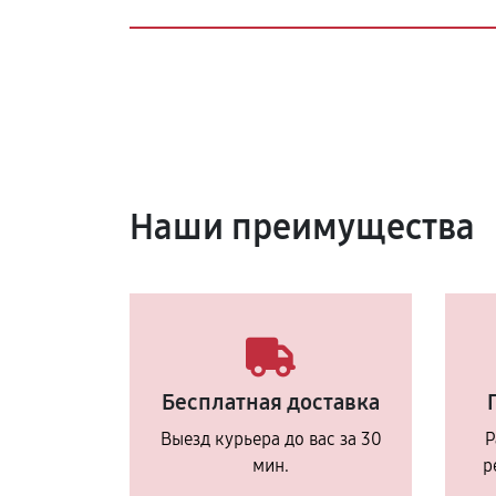
Наши преимущества
Бесплатная доставка
Выезд курьера до вас за 30
Р
мин.
р