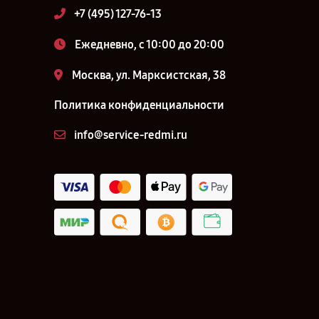
+7 (495) 127-76-13
Ежедневно, с 10:00 до 20:00
Москва, ул. Марксистская, 38
Политика конфиденциальности
info@service-redmi.ru