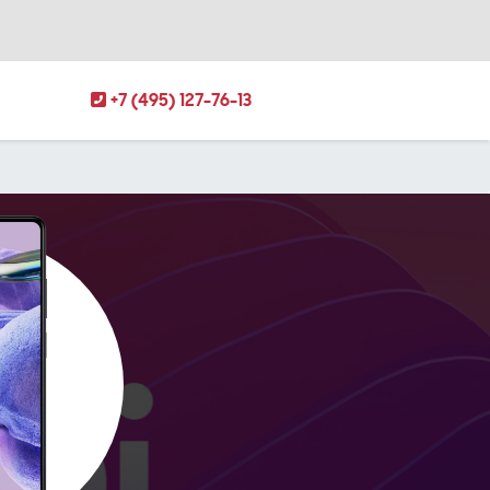
+7 (495) 127-76-13