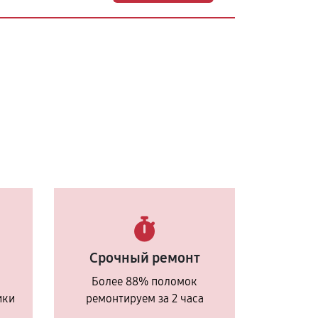
Срочный ремонт
Более 88% поломок
ики
ремонтируем за 2 часа