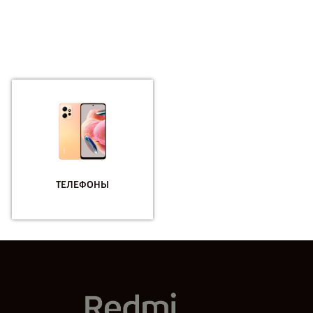
ТЕЛЕФОНЫ