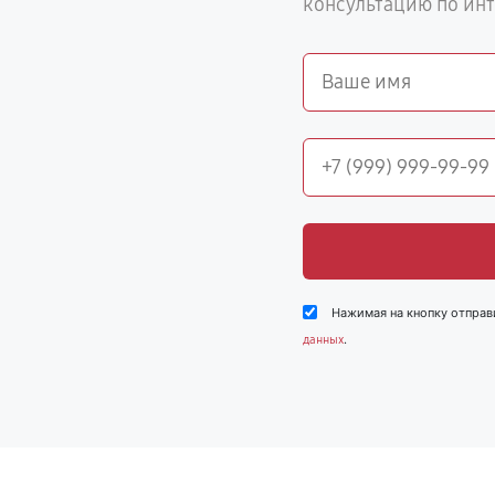
консультацию по ин
Нажимая на кнопку отправ
.
данных