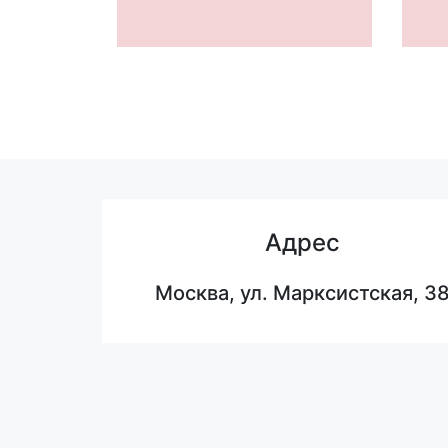
Адрес
Москва, ул. Марксистская, 3