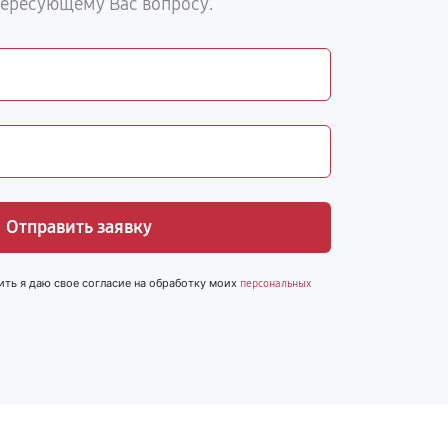
тересующему Вас вопросу.
Отправить заявку
ить я даю свое согласие на обработку моих
персональных